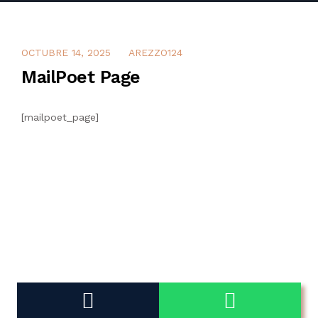
OCTUBRE 14, 2025
AREZZO124
MailPoet Page
[mailpoet_page]